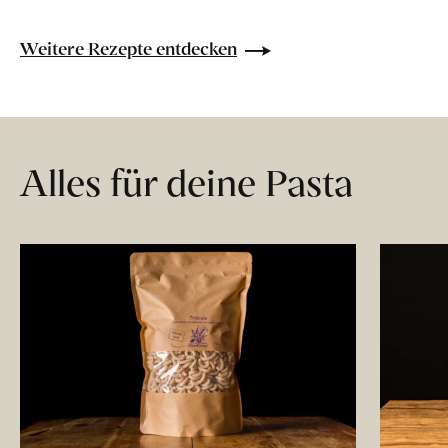
Weitere Rezepte entdecken
Alles für deine Pasta