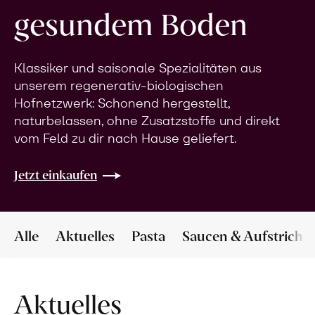
gesundem Boden
Klassiker und saisonale Spezialitäten aus
unserem regenerativ-biologischen
Hofnetzwerk: Schonend hergestellt,
naturbelassen, ohne Zusatzstoffe und direkt
vom Feld zu dir nach Hause geliefert.
Jetzt einkaufen
Alle
Aktuelles
Pasta
Saucen & Aufstriche
Aktuelles