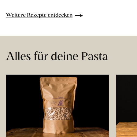
Weitere Rezepte entdecken
Alles für deine Pasta