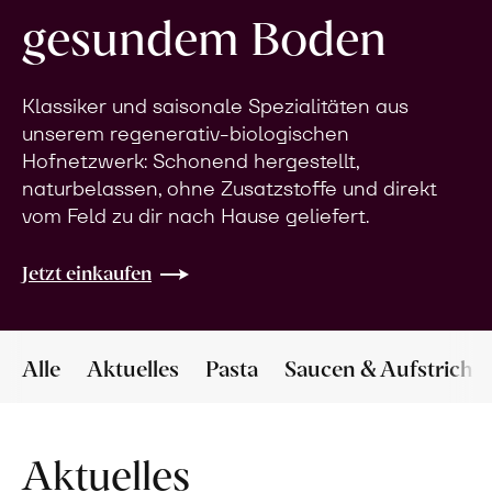
gesundem Boden
Klassiker und saisonale Spezialitäten aus
unserem regenerativ-biologischen
Hofnetzwerk: Schonend hergestellt,
naturbelassen, ohne Zusatzstoffe und direkt
vom Feld zu dir nach Hause geliefert.
Jetzt einkaufen
Alle
Aktuelles
Pasta
Saucen & Aufstriche
Aktuelles