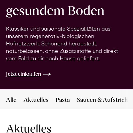
gesundem Boden
Klassiker und saisonale Spezialitäten aus
unserem regenerativ-biologischen
Hofnetzwerk: Schonend hergestellt,
naturbelassen, ohne Zusatzstoffe und direkt
vom Feld zu dir nach Hause geliefert.
Jetzt einkaufen
Alle
Aktuelles
Pasta
Saucen & Aufstriche
Aktuelles