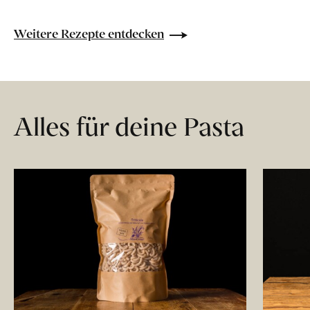
Weitere Rezepte entdecken
Alles für deine Pasta