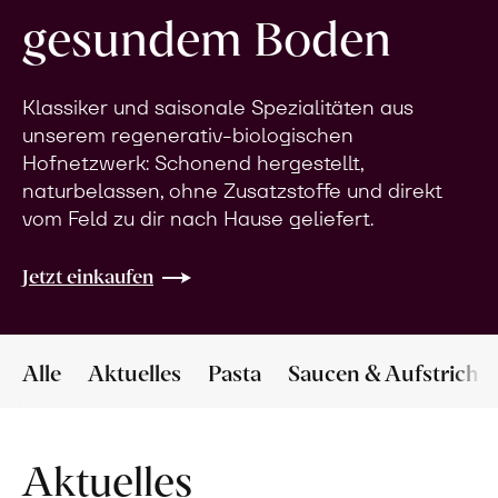
gesundem Boden
Klassiker und saisonale Spezialitäten aus
unserem regenerativ-biologischen
Hofnetzwerk: Schonend hergestellt,
naturbelassen, ohne Zusatzstoffe und direkt
vom Feld zu dir nach Hause geliefert.
Jetzt einkaufen
Alle
Aktuelles
Pasta
Saucen & Aufstriche
Aktuelles