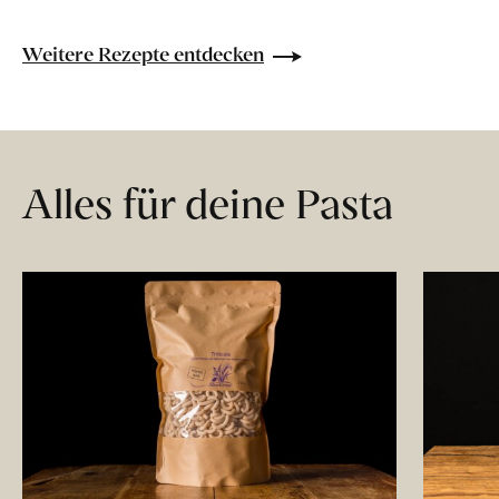
Weitere Rezepte entdecken
Alles für deine Pasta