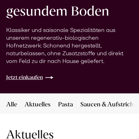
gesundem Boden
Klassiker und saisonale Spezialitäten aus
unserem regenerativ-biologischen
Hofnetzwerk: Schonend hergestellt,
naturbelassen, ohne Zusatzstoffe und direkt
vom Feld zu dir nach Hause geliefert.
Jetzt einkaufen
Alle
Aktuelles
Pasta
Saucen & Aufstriche
Aktuelles