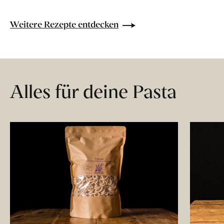
Weitere Rezepte entdecken
Alles für deine Pasta