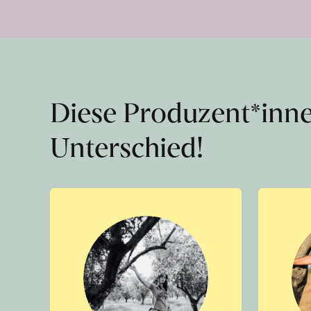
Diese Produzent*inn
Unterschied!