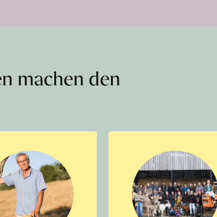
en machen den