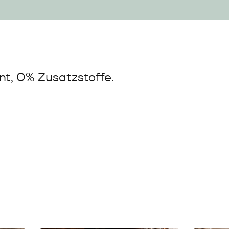
t, 0% Zusatzstoffe.