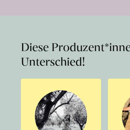
Diese Produzent*inn
Unterschied!