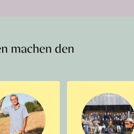
en machen den