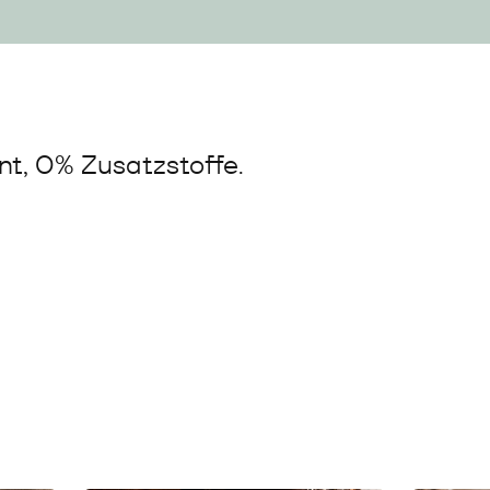
t, 0% Zusatzstoffe.