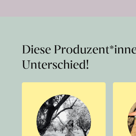
Diese Produzent*inn
Unterschied!