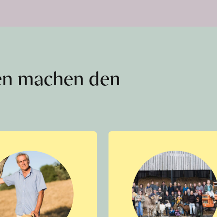
en machen den