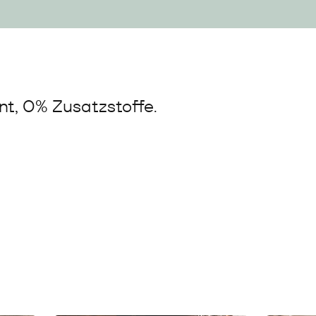
t, 0% Zusatzstoffe.