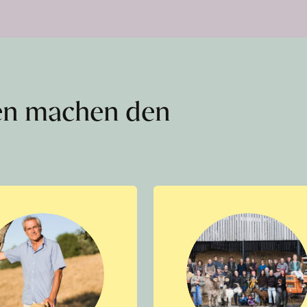
en machen den