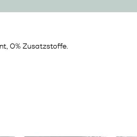
t, 0% Zusatzstoffe.