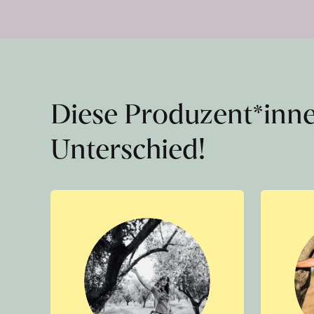
Diese Produzent*inn
Unterschied!