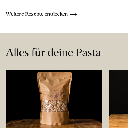
Weitere Rezepte entdecken
Alles für deine Pasta