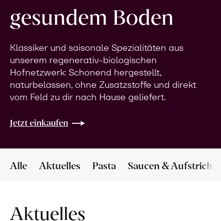
gesundem Boden
Klassiker und saisonale Spezialitäten aus
unserem regenerativ-biologischen
Hofnetzwerk: Schonend hergestellt,
naturbelassen, ohne Zusatzstoffe und direkt
vom Feld zu dir nach Hause geliefert.
Jetzt einkaufen
Alle
Aktuelles
Pasta
Saucen & Aufstriche
Aktuelles