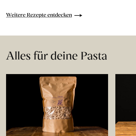
Weitere Rezepte entdecken
Alles für deine Pasta