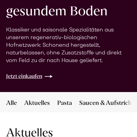
gesundem Boden
Klassiker und saisonale Spezialitäten aus
unserem regenerativ-biologischen
Hofnetzwerk: Schonend hergestellt,
naturbelassen, ohne Zusatzstoffe und direkt
vom Feld zu dir nach Hause geliefert.
Jetzt einkaufen
Alle
Aktuelles
Pasta
Saucen & Aufstriche
Aktuelles