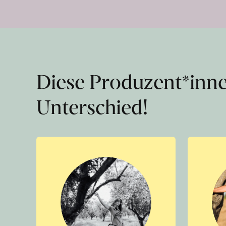
Diese Produzent*inn
Unterschied!