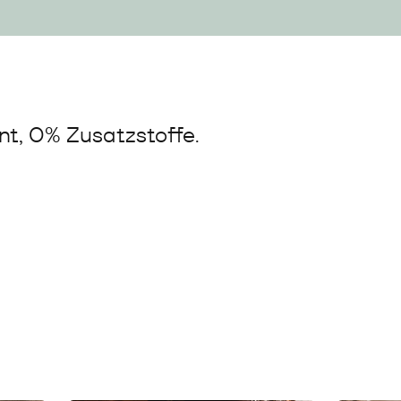
t, 0% Zusatzstoffe.