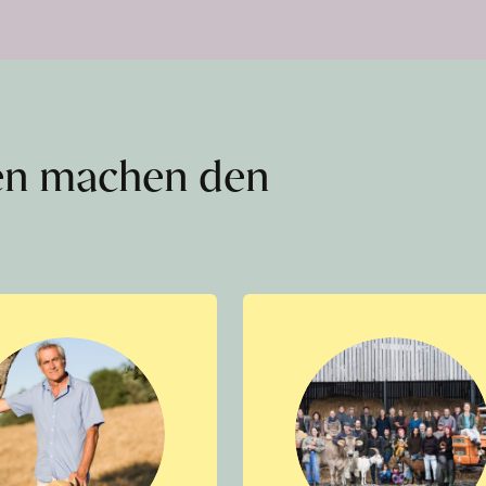
en machen den