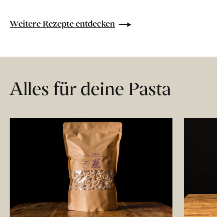
Weitere Rezepte entdecken
Alles für deine Pasta