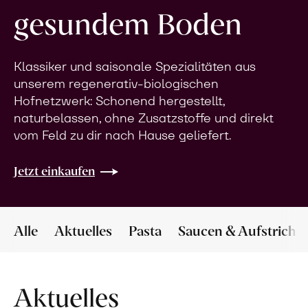
gesundem Boden
Klassiker und saisonale Spezialitäten aus
unserem regenerativ-biologischen
Hofnetzwerk: Schonend hergestellt,
naturbelassen, ohne Zusatzstoffe und direkt
vom Feld zu dir nach Hause geliefert.
Jetzt einkaufen
Alle
Aktuelles
Pasta
Saucen & Aufstriche
Aktuelles