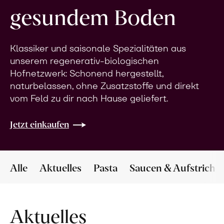
gesundem Boden
Klassiker und saisonale Spezialitäten aus
unserem regenerativ-biologischen
Hofnetzwerk: Schonend hergestellt,
naturbelassen, ohne Zusatzstoffe und direkt
vom Feld zu dir nach Hause geliefert.
Jetzt einkaufen
Alle
Aktuelles
Pasta
Saucen & Aufstriche
Aktuelles