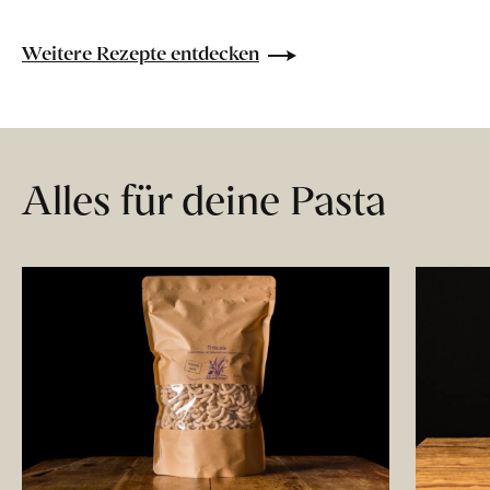
Weitere Rezepte entdecken
Alles für deine Pasta