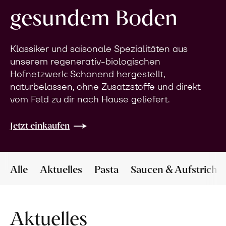
gesundem Boden
Klassiker und saisonale Spezialitäten aus
unserem regenerativ-biologischen
Hofnetzwerk: Schonend hergestellt,
naturbelassen, ohne Zusatzstoffe und direkt
vom Feld zu dir nach Hause geliefert.
Jetzt einkaufen
Alle
Aktuelles
Pasta
Saucen & Aufstriche
Aktuelles