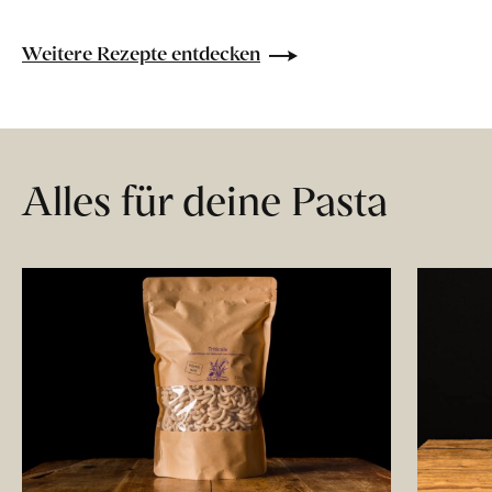
Weitere Rezepte entdecken
Alles für deine Pasta