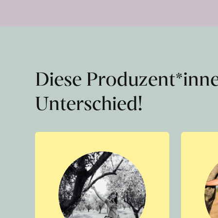
Diese Produzent*inn
Unterschied!