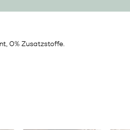
t, 0% Zusatzstoffe.