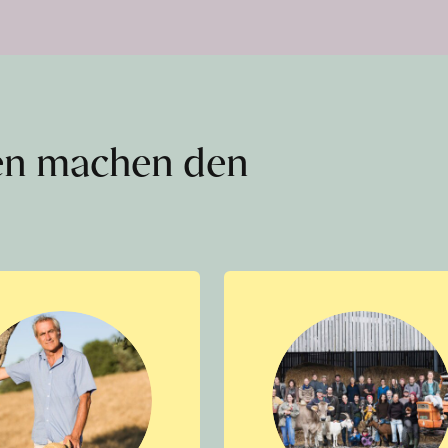
en machen den