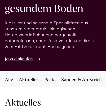
gesundem Boden
Klassiker und saisonale Spezialitäten aus
unserem regenerativ-biologischen
Hofnetzwerk: Schonend hergestellt,
naturbelassen, ohne Zusatzstoffe und direkt
vom Feld zu dir nach Hause geliefert.
Jetzt einkaufen
Alle
Aktuelles
Pasta
Saucen & Aufstriche
Aktuelles