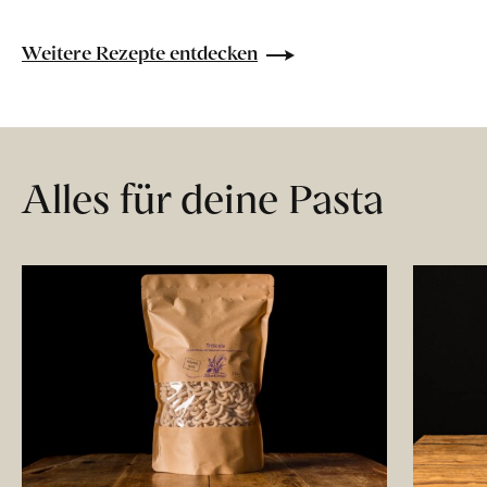
Weitere Rezepte entdecken
Alles für deine Pasta