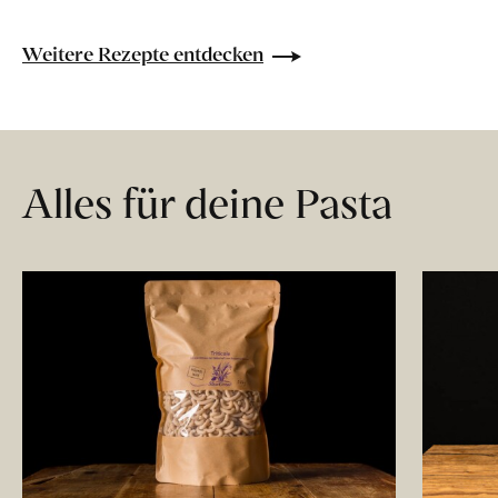
Weitere Rezepte entdecken
Alles für deine Pasta