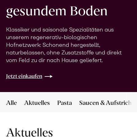
gesundem Boden
Klassiker und saisonale Spezialitäten aus
unserem regenerativ-biologischen
Hofnetzwerk: Schonend hergestellt,
naturbelassen, ohne Zusatzstoffe und direkt
vom Feld zu dir nach Hause geliefert.
Jetzt einkaufen
Alle
Aktuelles
Pasta
Saucen & Aufstriche
Aktuelles