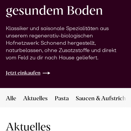
gesundem Boden
Klassiker und saisonale Spezialitäten aus
unserem regenerativ-biologischen
Hofnetzwerk: Schonend hergestellt,
naturbelassen, ohne Zusatzstoffe und direkt
vom Feld zu dir nach Hause geliefert.
Jetzt einkaufen
Alle
Aktuelles
Pasta
Saucen & Aufstriche
Aktuelles