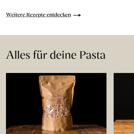
Weitere Rezepte entdecken
Alles für deine Pasta