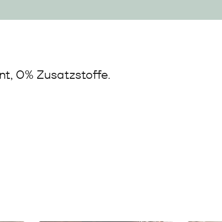
t, 0% Zusatzstoffe.