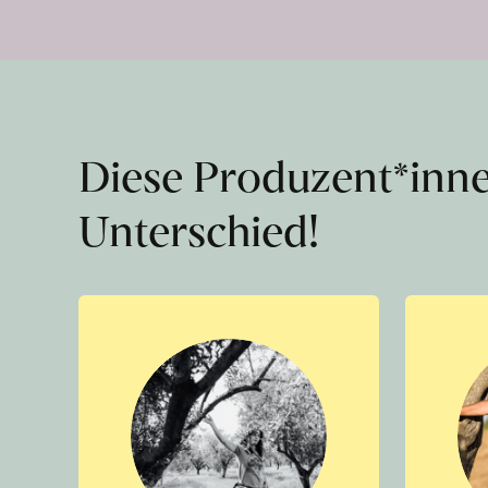
Diese Produzent*inn
Unterschied!