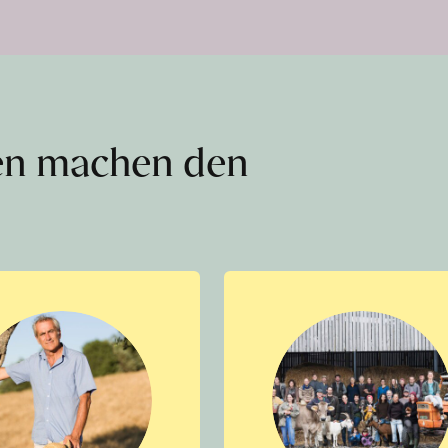
en machen den