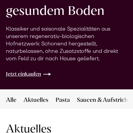
gesundem Boden
Klassiker und saisonale Spezialitäten aus
unserem regenerativ-biologischen
Hofnetzwerk: Schonend hergestellt,
naturbelassen, ohne Zusatzstoffe und direkt
vom Feld zu dir nach Hause geliefert.
Jetzt einkaufen
Alle
Aktuelles
Pasta
Saucen & Aufstriche
Aktuelles