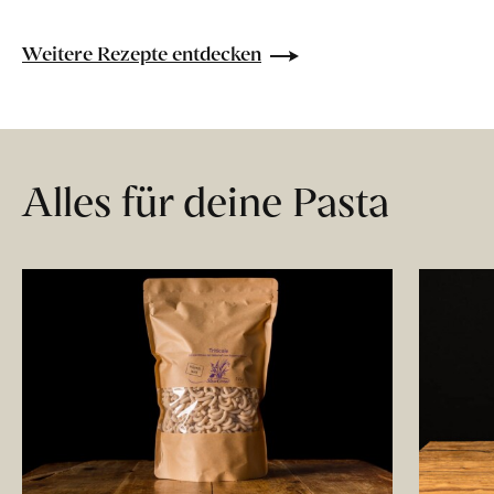
Weitere Rezepte entdecken
Alles für deine Pasta