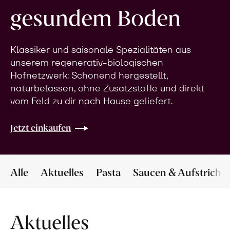
gesundem Boden
Klassiker und saisonale Spezialitäten aus
unserem regenerativ-biologischen
Hofnetzwerk: Schonend hergestellt,
naturbelassen, ohne Zusatzstoffe und direkt
vom Feld zu dir nach Hause geliefert.
Jetzt einkaufen
Alle
Aktuelles
Pasta
Saucen & Aufstriche
Aktuelles