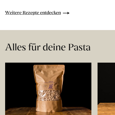
Weitere Rezepte entdecken
Alles für deine Pasta