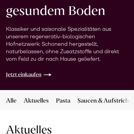
gesundem Boden
Klassiker und saisonale Spezialitäten aus
unserem regenerativ-biologischen
Hofnetzwerk: Schonend hergestellt,
naturbelassen, ohne Zusatzstoffe und direkt
vom Feld zu dir nach Hause geliefert.
Jetzt einkaufen
Alle
Aktuelles
Pasta
Saucen & Aufstriche
Aktuelles