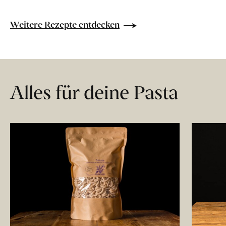
Weitere Rezepte entdecken
Alles für deine Pasta