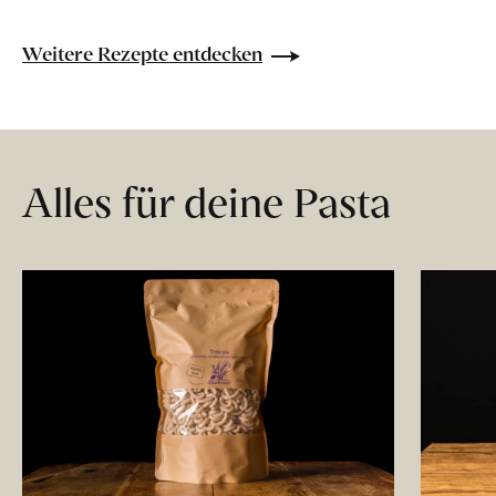
Weitere Rezepte entdecken
Alles für deine Pasta