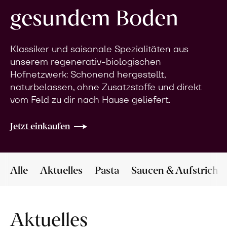
gesundem Boden
Klassiker und saisonale Spezialitäten aus
unserem regenerativ-biologischen
Hofnetzwerk: Schonend hergestellt,
naturbelassen, ohne Zusatzstoffe und direkt
vom Feld zu dir nach Hause geliefert.
Jetzt einkaufen
Alle
Aktuelles
Pasta
Saucen & Aufstriche
Aktuelles