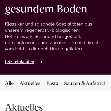
gesundem Boden
Klassiker und saisonale Spezialitäten aus
unserem regenerativ-biologischen
Hofnetzwerk: Schonend hergestellt,
naturbelassen, ohne Zusatzstoffe und direkt
vom Feld zu dir nach Hause geliefert.
Jetzt einkaufen
Alle
Aktuelles
Pasta
Saucen & Aufstriche
Aktuelles