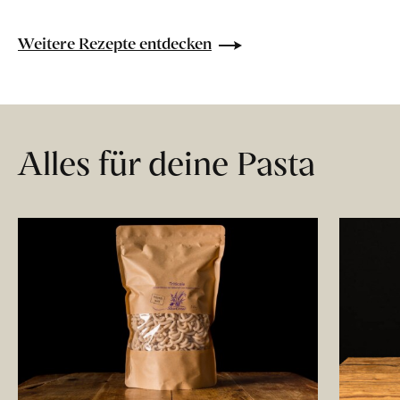
Weitere Rezepte entdecken
Alles für deine Pasta