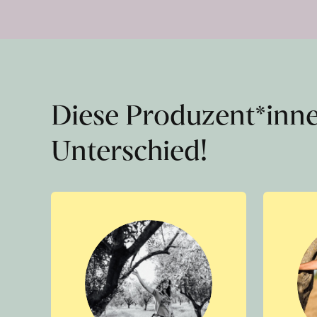
Diese Produzent*inn
Unterschied!