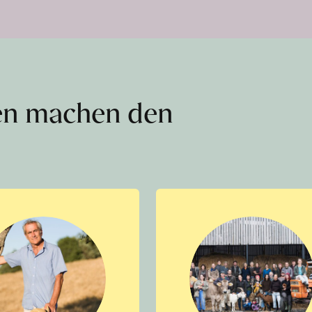
en machen den