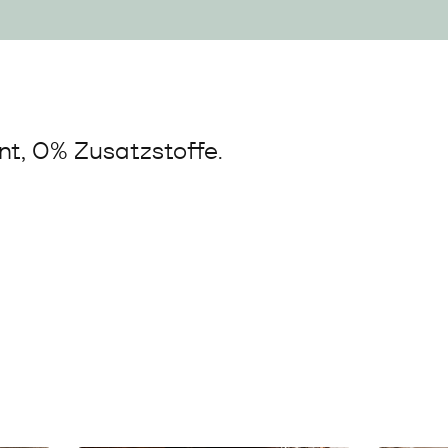
t, 0% Zusatzstoffe.