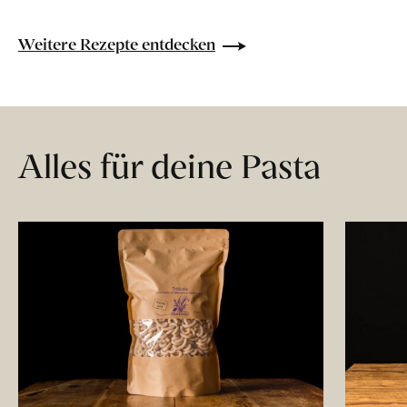
Weitere Rezepte entdecken
Alles für deine Pasta