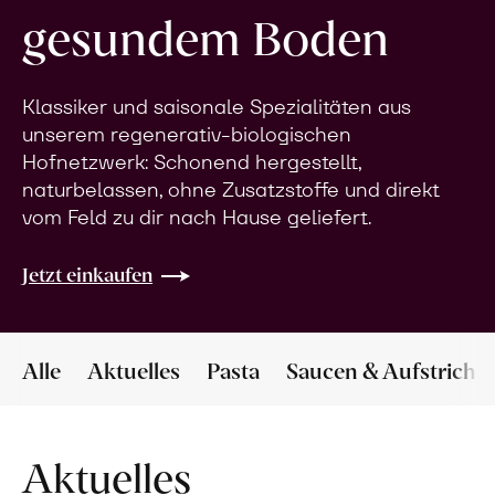
gesundem Boden
Klassiker und saisonale Spezialitäten aus
unserem regenerativ-biologischen
Hofnetzwerk: Schonend hergestellt,
naturbelassen, ohne Zusatzstoffe und direkt
vom Feld zu dir nach Hause geliefert.
Jetzt einkaufen
Alle
Aktuelles
Pasta
Saucen & Aufstriche
Aktuelles