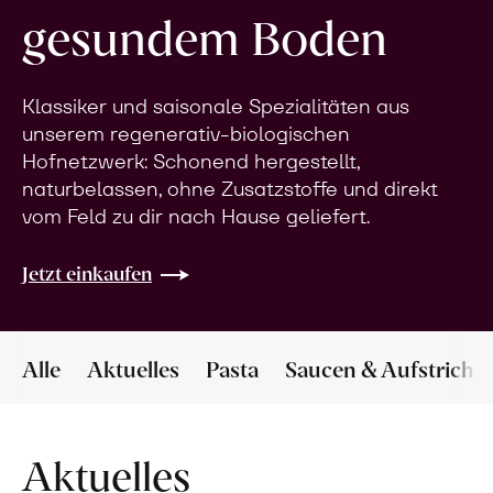
gesundem Boden
Klassiker und saisonale Spezialitäten aus
unserem regenerativ-biologischen
Hofnetzwerk: Schonend hergestellt,
naturbelassen, ohne Zusatzstoffe und direkt
vom Feld zu dir nach Hause geliefert.
Jetzt einkaufen
Alle
Aktuelles
Pasta
Saucen & Aufstriche
Aktuelles