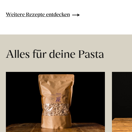
Weitere Rezepte entdecken
Alles für deine Pasta