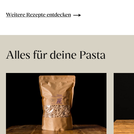
Weitere Rezepte entdecken
Alles für deine Pasta