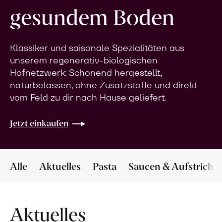
gesundem Boden
Klassiker und saisonale Spezialitäten aus
unserem regenerativ-biologischen
Hofnetzwerk: Schonend hergestellt,
naturbelassen, ohne Zusatzstoffe und direkt
vom Feld zu dir nach Hause geliefert.
Jetzt einkaufen
Alle
Aktuelles
Pasta
Saucen & Aufstriche
Aktuelles