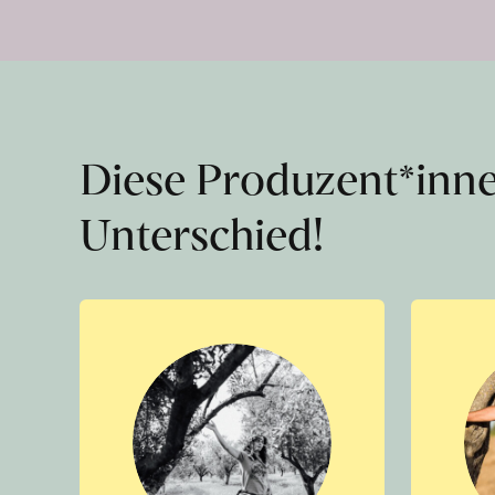
Diese Produzent*inn
Unterschied!