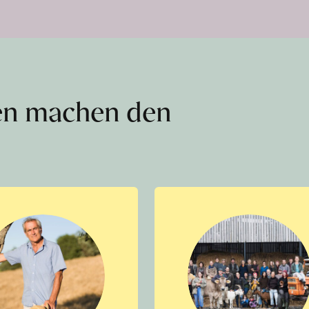
en machen den