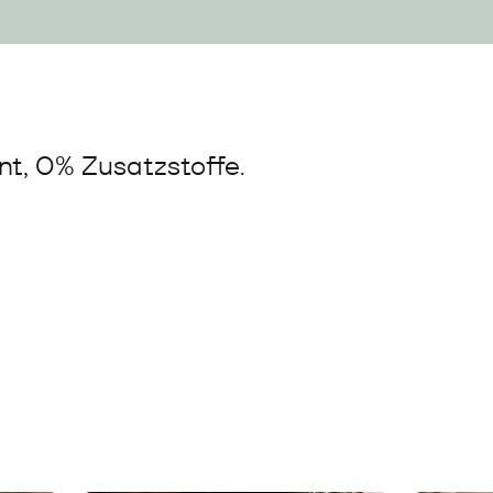
t, 0% Zusatzstoffe.