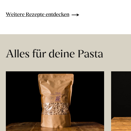
Weitere Rezepte entdecken
Alles für deine Pasta