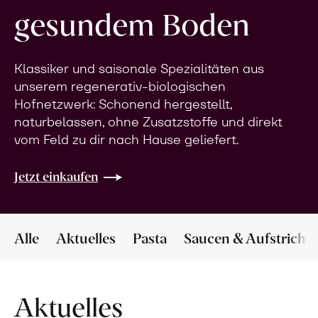
gesundem Boden
Klassiker und saisonale Spezialitäten aus
unserem regenerativ-biologischen
Hofnetzwerk: Schonend hergestellt,
naturbelassen, ohne Zusatzstoffe und direkt
vom Feld zu dir nach Hause geliefert.
Jetzt einkaufen
Alle
Aktuelles
Pasta
Saucen & Aufstriche
Aktuelles