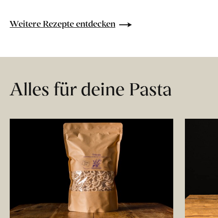
Weitere Rezepte entdecken
Alles für deine Pasta