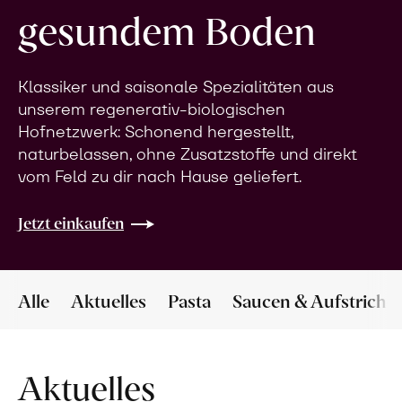
gesundem Boden
Klassiker und saisonale Spezialitäten aus
unserem regenerativ-biologischen
Hofnetzwerk: Schonend hergestellt,
naturbelassen, ohne Zusatzstoffe und direkt
vom Feld zu dir nach Hause geliefert.
Jetzt einkaufen
Alle
Aktuelles
Pasta
Saucen & Aufstriche
Aktuelles