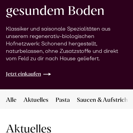
gesundem Boden
Klassiker und saisonale Spezialitäten aus
unserem regenerativ-biologischen
Hofnetzwerk: Schonend hergestellt,
naturbelassen, ohne Zusatzstoffe und direkt
vom Feld zu dir nach Hause geliefert.
Jetzt einkaufen
Alle
Aktuelles
Pasta
Saucen & Aufstriche
Aktuelles