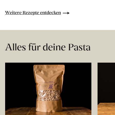
Weitere Rezepte entdecken
Alles für deine Pasta