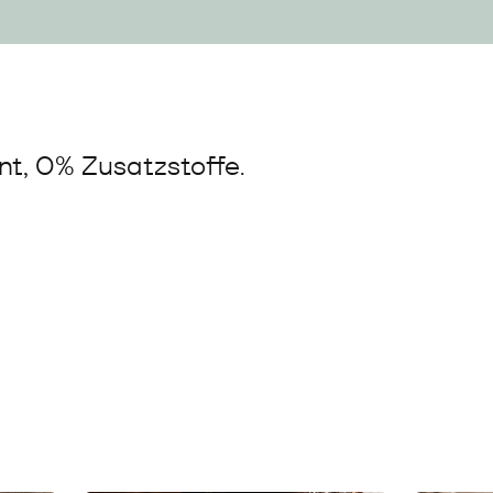
t, 0% Zusatzstoffe.