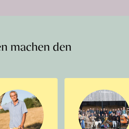
en machen den