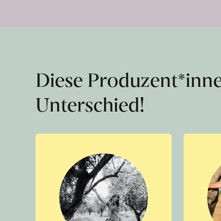
Diese Produzent*inn
Unterschied!