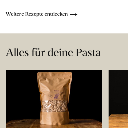
Weitere Rezepte entdecken
Alles für deine Pasta