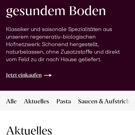
gesundem Boden
Klassiker und saisonale Spezialitäten aus
unserem regenerativ-biologischen
Hofnetzwerk: Schonend hergestellt,
naturbelassen, ohne Zusatzstoffe und direkt
vom Feld zu dir nach Hause geliefert.
Jetzt einkaufen
Alle
Aktuelles
Pasta
Saucen & Aufstriche
Aktuelles