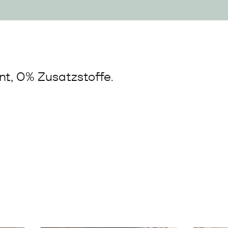
t, 0% Zusatzstoffe.