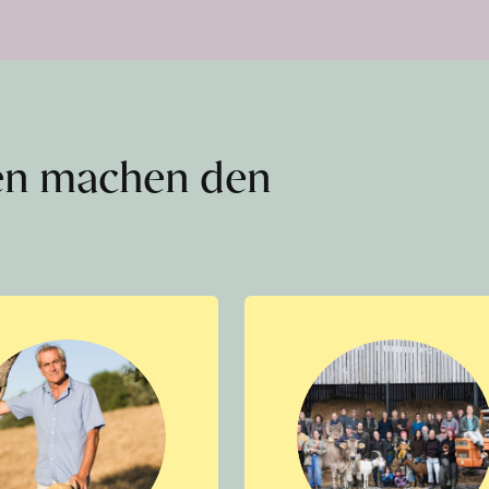
en machen den