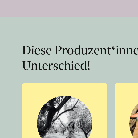
Diese Produzent*inn
Unterschied!