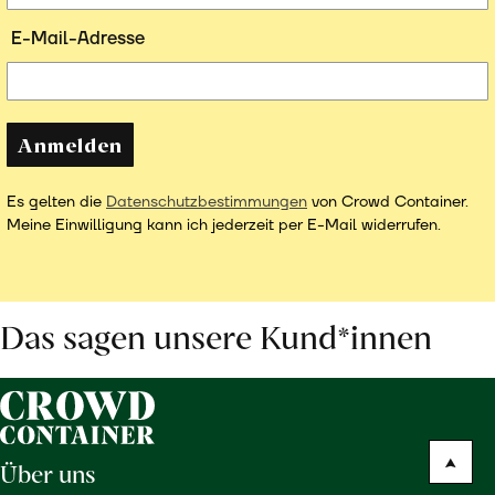
E-Mail-Adresse
Anmelden
Es gelten die
Datenschutzbestimmungen
von Crowd Container.
Meine Einwilligung kann ich jederzeit per E-Mail widerrufen.
Das sagen unsere Kund*innen
Über uns