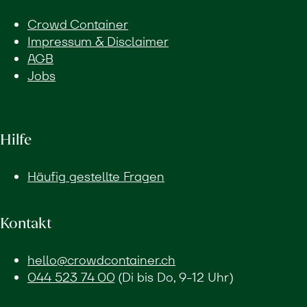
Crowd Container
Impressum & Disclaimer
AGB
Jobs
Hilfe
Häufig gestellte Fragen
Kontakt
hello@crowdcontainer.ch
044 523 74 00
(Di bis Do, 9-12 Uhr)