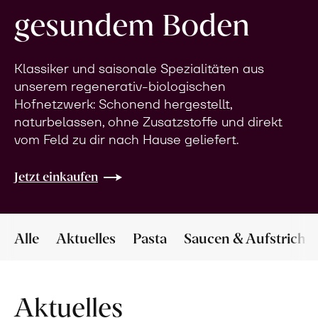
gesundem Boden
Klassiker und saisonale Spezialitäten aus
unserem regenerativ-biologischen
Hofnetzwerk: Schonend hergestellt,
naturbelassen, ohne Zusatzstoffe und direkt
vom Feld zu dir nach Hause geliefert.
Jetzt einkaufen
Alle
Aktuelles
Pasta
Saucen & Aufstriche
Aktuelles