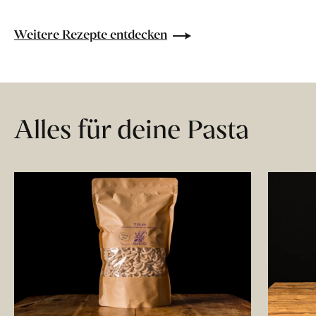
Weitere Rezepte entdecken
Alles für deine Pasta