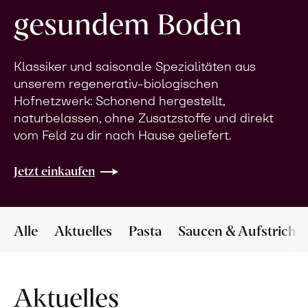
gesundem Boden
Klassiker und saisonale Spezialitäten aus
unserem regenerativ-biologischen
Hofnetzwerk: Schonend hergestellt,
naturbelassen, ohne Zusatzstoffe und direkt
vom Feld zu dir nach Hause geliefert.
Jetzt einkaufen
Alle
Aktuelles
Pasta
Saucen & Aufstriche
Aktuelles