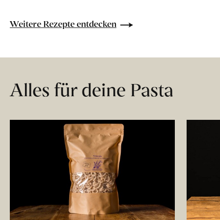
Weitere Rezepte entdecken
Alles für deine Pasta