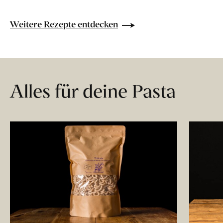
Weitere Rezepte entdecken
Alles für deine Pasta