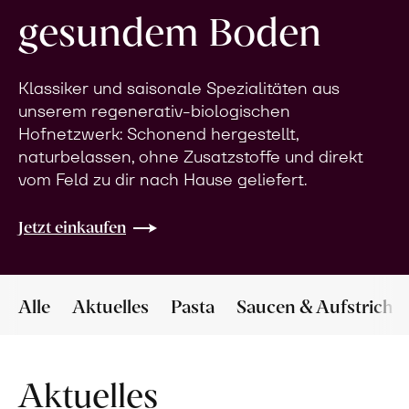
gesundem Boden
Klassiker und saisonale Spezialitäten aus
unserem regenerativ-biologischen
Hofnetzwerk: Schonend hergestellt,
naturbelassen, ohne Zusatzstoffe und direkt
vom Feld zu dir nach Hause geliefert.
Jetzt einkaufen
Alle
Aktuelles
Pasta
Saucen & Aufstriche
Aktuelles