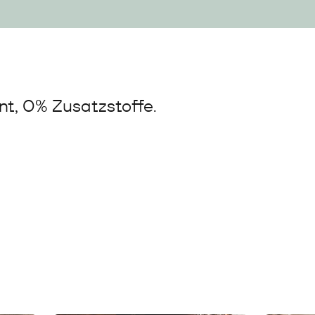
t, 0% Zusatzstoffe.