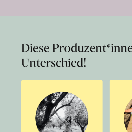
Diese Produzent*inn
Unterschied!