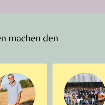
en machen den