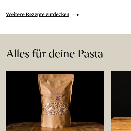
Weitere Rezepte entdecken
Alles für deine Pasta