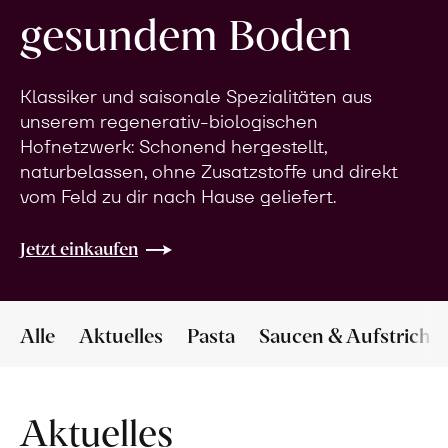
gesundem Boden
Klassiker und saisonale Spezialitäten aus
unserem regenerativ-biologischen
Hofnetzwerk: Schonend hergestellt,
naturbelassen, ohne Zusatzstoffe und direkt
vom Feld zu dir nach Hause geliefert.
Jetzt einkaufen
Alle
Aktuelles
Pasta
Saucen & Aufstriche
Aktuelles