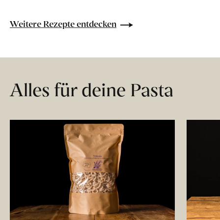
Weitere Rezepte entdecken
Alles für deine Pasta