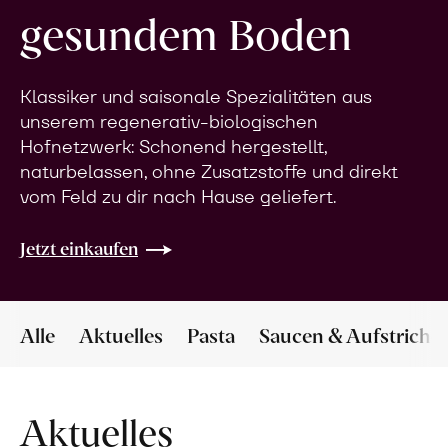
gesundem Boden
Klassiker und saisonale Spezialitäten aus
unserem regenerativ-biologischen
Hofnetzwerk: Schonend hergestellt,
naturbelassen, ohne Zusatzstoffe und direkt
vom Feld zu dir nach Hause geliefert.
Jetzt einkaufen
Alle
Aktuelles
Pasta
Saucen & Aufstriche
Aktuelles