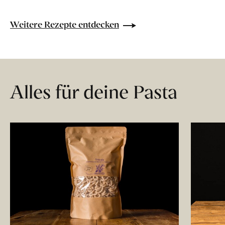
Weitere Rezepte entdecken
Alles für deine Pasta