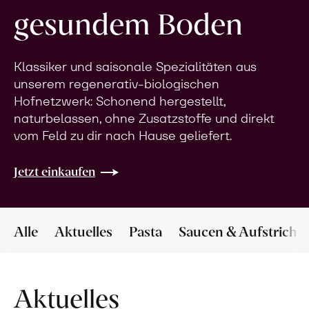
gesundem Boden
Klassiker und saisonale Spezialitäten aus
unserem regenerativ-biologischen
Hofnetzwerk: Schonend hergestellt,
naturbelassen, ohne Zusatzstoffe und direkt
vom Feld zu dir nach Hause geliefert.
Jetzt einkaufen
Alle
Aktuelles
Pasta
Saucen & Aufstriche
Aktuelles