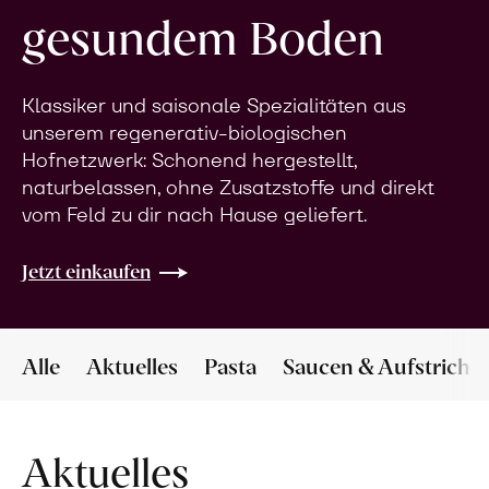
gesundem Boden
Klassiker und saisonale Spezialitäten aus
unserem regenerativ-biologischen
Hofnetzwerk: Schonend hergestellt,
naturbelassen, ohne Zusatzstoffe und direkt
vom Feld zu dir nach Hause geliefert.
Jetzt einkaufen
Alle
Aktuelles
Pasta
Saucen & Aufstriche
Aktuelles