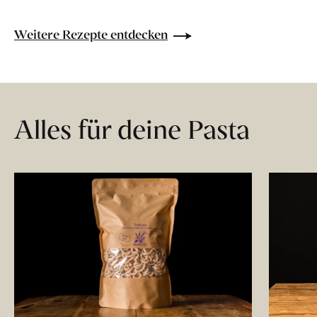
Weitere Rezepte entdecken
Alles für deine Pasta