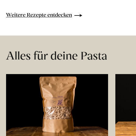
Weitere Rezepte entdecken
Alles für deine Pasta