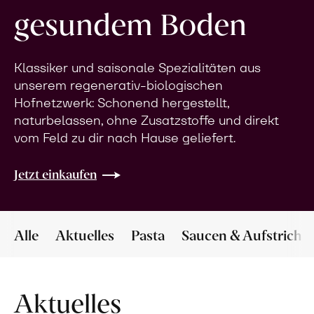
gesundem Boden
Klassiker und saisonale Spezialitäten aus
unserem regenerativ-biologischen
Hofnetzwerk: Schonend hergestellt,
naturbelassen, ohne Zusatzstoffe und direkt
vom Feld zu dir nach Hause geliefert.
Jetzt einkaufen
Alle
Aktuelles
Pasta
Saucen & Aufstriche
Aktuelles