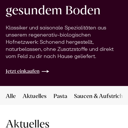
gesundem Boden
Klassiker und saisonale Spezialitäten aus
unserem regenerativ-biologischen
Hofnetzwerk: Schonend hergestellt,
naturbelassen, ohne Zusatzstoffe und direkt
vom Feld zu dir nach Hause geliefert.
Jetzt einkaufen
Alle
Aktuelles
Pasta
Saucen & Aufstriche
Aktuelles