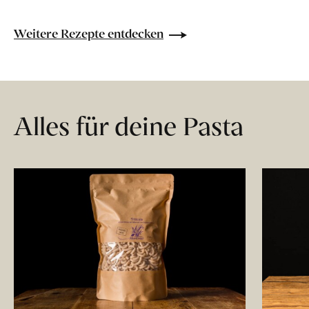
Weitere Rezepte entdecken
Alles für deine Pasta