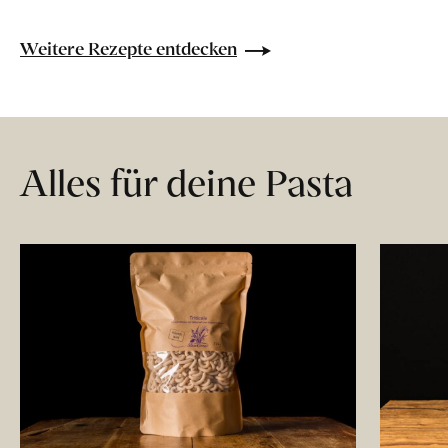
Weitere Rezepte entdecken
Alles für deine Pasta