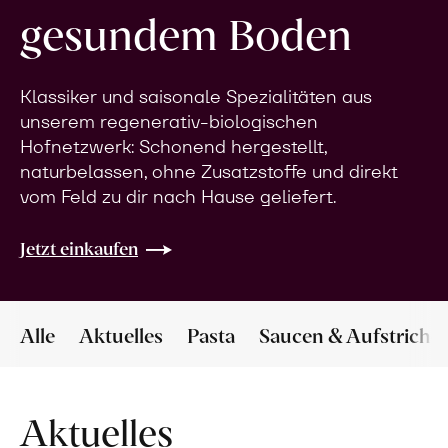
gesundem Boden
Klassiker und saisonale Spezialitäten aus
unserem regenerativ-biologischen
Hofnetzwerk: Schonend hergestellt,
naturbelassen, ohne Zusatzstoffe und direkt
vom Feld zu dir nach Hause geliefert.
Jetzt einkaufen
Alle
Aktuelles
Pasta
Saucen & Aufstriche
Aktuelles