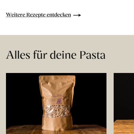
Weitere Rezepte entdecken
Alles für deine Pasta