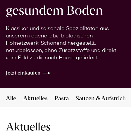
gesundem Boden
Klassiker und saisonale Spezialitäten aus
unserem regenerativ-biologischen
Hofnetzwerk: Schonend hergestellt,
naturbelassen, ohne Zusatzstoffe und direkt
vom Feld zu dir nach Hause geliefert.
Jetzt einkaufen
Alle
Aktuelles
Pasta
Saucen & Aufstriche
Aktuelles