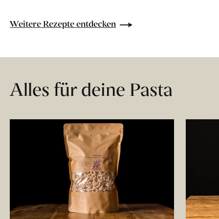
Weitere Rezepte entdecken
Alles für deine Pasta