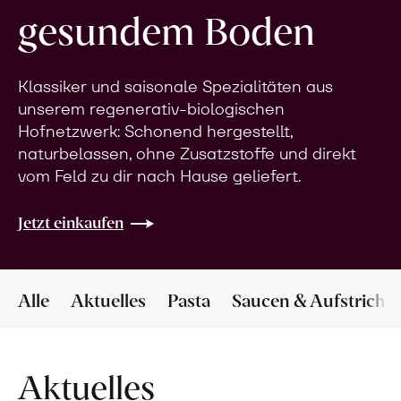
gesundem Boden
Klassiker und saisonale Spezialitäten aus
unserem regenerativ-biologischen
Hofnetzwerk: Schonend hergestellt,
naturbelassen, ohne Zusatzstoffe und direkt
vom Feld zu dir nach Hause geliefert.
Jetzt einkaufen
Alle
Aktuelles
Pasta
Saucen & Aufstriche
Aktuelles