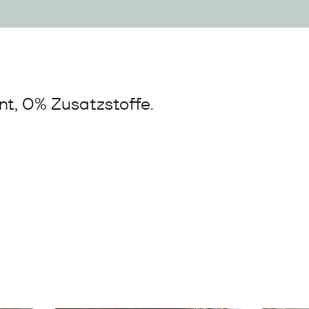
t, 0% Zusatzstoffe.