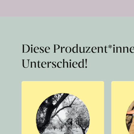
Diese Produzent*inn
Unterschied!