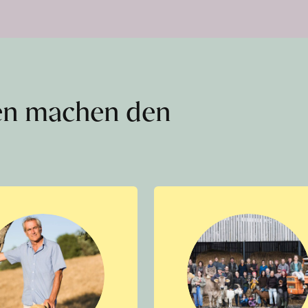
en machen den